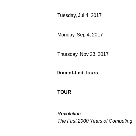
Tuesday, Jul 4, 2017
Monday, Sep 4, 2017
Thursday, Nov 23, 2017
Docent-Led Tours
TOUR
Revolution:
The First 2000 Years of Computing