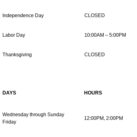
Independence Day
CLOSED
Labor Day
10:00AM – 5:00PM
Thanksgiving
CLOSED
DAYS
HOURS
Wednesday through Sunday
12:00PM, 2:00PM
Friday