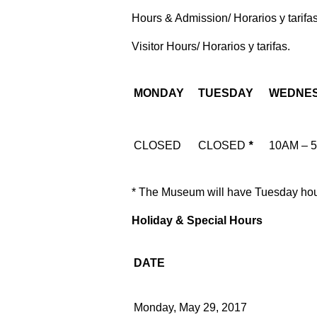
Hours & Admission/ Horarios y tarifas
Visitor Hours/ Horarios y tarifas.
MONDAY
TUESDAY
WEDNE
CLOSED
CLOSED
*
10AM – 
* The Museum will have Tuesday hour
Holiday & Special Hours
DATE
Monday, May 29, 2017