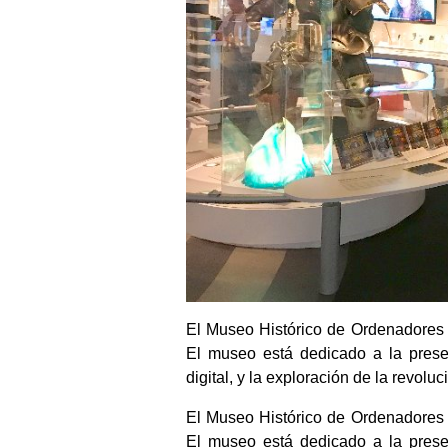
El Museo Histórico de Ordenadores 
El museo está dedicado a la preser
digital, y la exploración de la revol
El Museo Histórico de Ordenadores 
El museo está dedicado a la preser