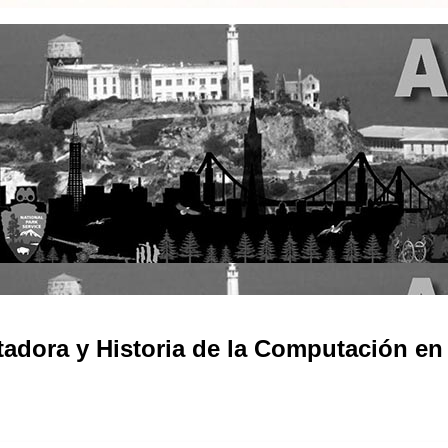
adora y Historia de la Computación en