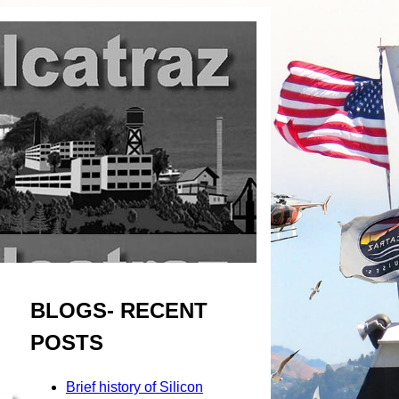
BLOGS- RECENT
POSTS
Brief history of Silicon