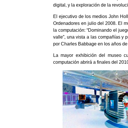
digital, y la exploración de la revol
El ejecutivo de los medios John Hol
Ordenadores en julio del 2008. El mu
la computación: “Dominando el juego
valle”, una vista a las compañías y 
por Charles Babbage en los años de 
La mayor exhibición del museo cu
computación abrirá a finales del 201