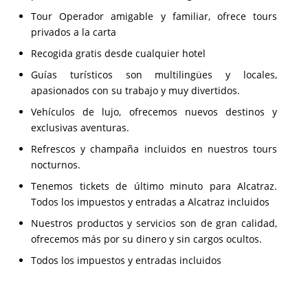
Tour Operador amigable y familiar, ofrece tours
privados a la carta
Recogida gratis desde cualquier hotel
Guías turísticos son multilingües y locales,
apasionados con su trabajo y muy divertidos.
Vehículos de lujo, ofrecemos nuevos destinos y
exclusivas aventuras.
Refrescos y champaña incluidos en nuestros tours
nocturnos.
Tenemos tickets de último minuto para Alcatraz.
Todos los impuestos y entradas a Alcatraz incluidos
Nuestros productos y servicios son de gran calidad,
ofrecemos más por su dinero y sin cargos ocultos.
Todos los impuestos y entradas incluidos