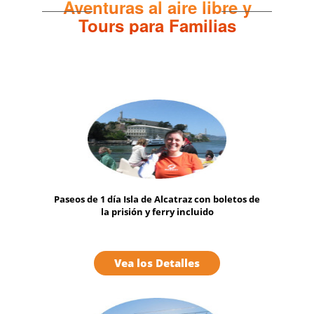
Aventuras al aire libre y
Tours para Familias
Paseos de 1 día Isla de Alcatraz con boletos de
la prisión y ferry incluido
Vea los Detalles