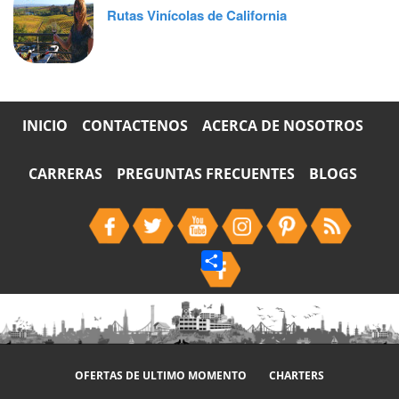
Rutas Vinícolas de California
INICIO
CONTACTENOS
ACERCA DE NOSOTROS
CARRERAS
PREGUNTAS FRECUENTES
BLOGS
Share
OFERTAS DE ULTIMO MOMENTO
CHARTERS