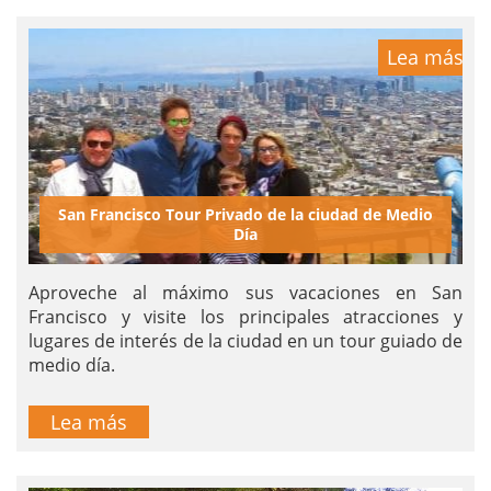
Lea más
San Francisco Tour Privado de la ciudad de Medio
Día
Aproveche al máximo sus vacaciones en San
Francisco y visite los principales atracciones y
lugares de interés de la ciudad en un tour guiado de
medio día.
Lea más