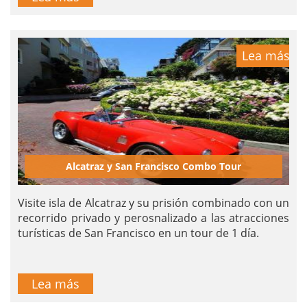
Lea más
Alcatraz y San Francisco Combo Tour
Visite isla de Alcatraz y su prisión combinado con un
recorrido privado y perosnalizado a las atracciones
turísticas de San Francisco en un tour de 1 día.
Lea más