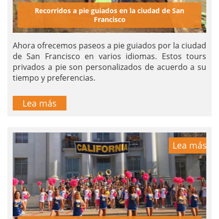
Recorridos a pie guiados en la ciudad de San
Francisco
Ahora ofrecemos paseos a pie guiados por la ciudad
de San Francisco en varios idiomas. Estos tours
privados a pie son personalizados de acuerdo a su
tiempo y preferencias.
Lea más
Lea más