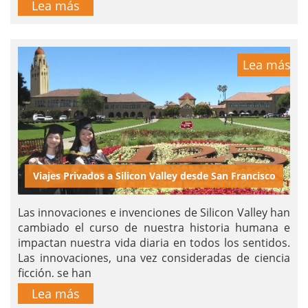
Lea más
Lea más
Viajes Privados a Silicon Valley desde San Francisco
Las innovaciones e invenciones de Silicon Valley han
cambiado el curso de nuestra historia humana e
impactan nuestra vida diaria en todos los sentidos.
Las innovaciones, una vez consideradas de ciencia
ficción, se han
Lea más