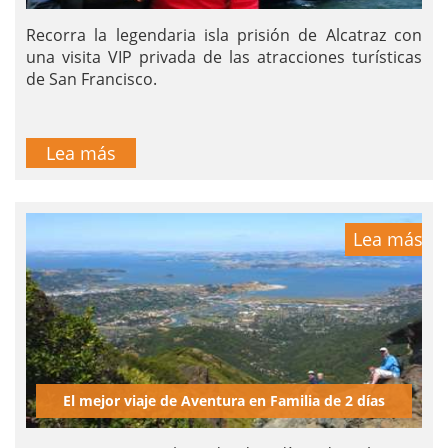
Recorra la legendaria isla prisión de Alcatraz con
una visita VIP privada de las atracciones turísticas
de San Francisco.
Lea más
Lea más
El mejor viaje de Aventura en Familia de 2 días