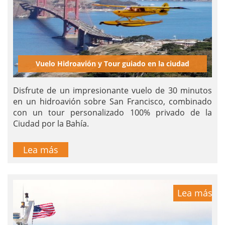
Vuelo Hidroavión y Tour guiado en la ciudad
Disfrute de un impresionante vuelo de 30 minutos
en un hidroavión sobre San Francisco, combinado
con un tour personalizado 100% privado de la
Ciudad por la Bahía.
Lea más
Lea más