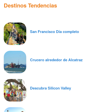
Destinos Tendencias
San Francisco Día completo
Crucero alrededor de Alcatraz
Descubra Silicon Valley