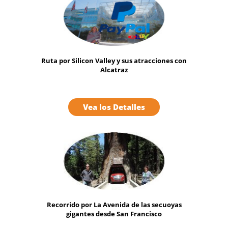
Ruta por Silicon Valley y sus atracciones con
Alcatraz
Vea los Detalles
Recorrido por La Avenida de las secuoyas
gigantes desde San Francisco