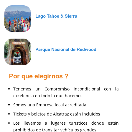
Lago Tahoe & Sierra
Parque Nacional de Redwood
Por que elegirnos ?
Tenemos un Compromiso incondicional con la
excelencia en todo lo que hacemos.
Somos una Empresa local acreditada
Tickets y boletos de Alcatraz están incluidos
Los llevamos a lugares turísticos donde están
prohibidos de transitar vehículos grandes.