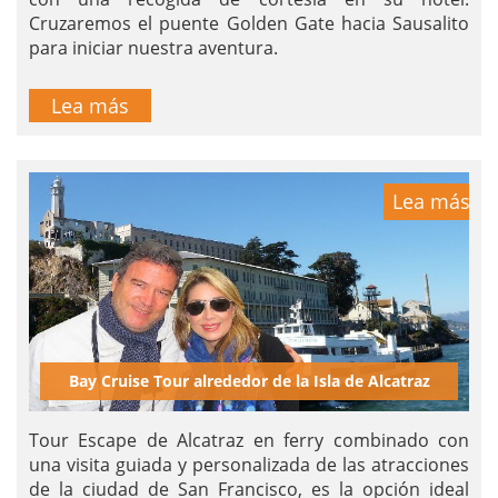
Cruzaremos el puente Golden Gate hacia Sausalito
para iniciar nuestra aventura.
Lea más
Lea más
Bay Cruise Tour alrededor de la Isla de Alcatraz
Tour Escape de Alcatraz en ferry combinado con
una visita guiada y personalizada de las atracciones
de la ciudad de San Francisco, es la opción ideal