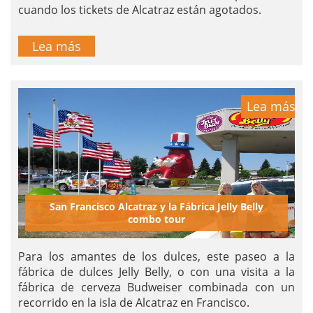
cuando los tickets de Alcatraz están agotados.
Lea más
Lea más
San Francisco Alcatraz y la Fábrica Jelly Belly
combo tour
Para los amantes de los dulces, este paseo a la
fábrica de dulces Jelly Belly, o con una visita a la
fábrica de cerveza Budweiser combinada con un
recorrido en la isla de Alcatraz en Francisco.