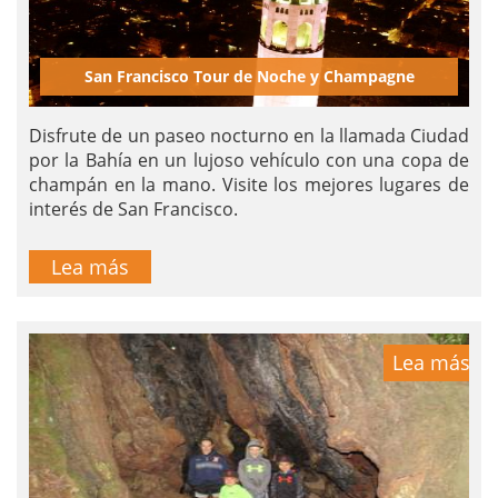
San Francisco Tour de Noche y Champagne
Disfrute de un paseo nocturno en la llamada Ciudad
por la Bahía en un lujoso vehículo con una copa de
champán en la mano. Visite los mejores lugares de
interés de San Francisco.
Lea más
Lea más