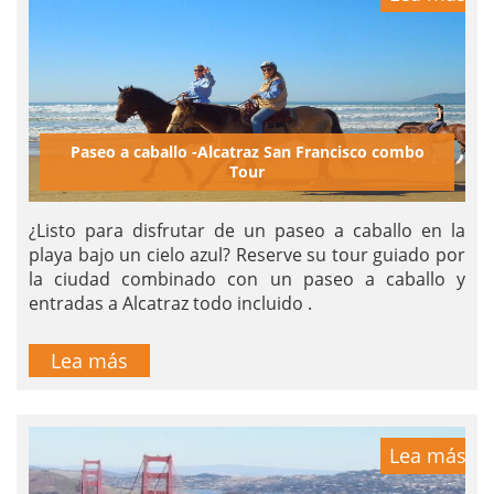
Paseo a caballo -Alcatraz San Francisco combo
Tour
¿Listo para disfrutar de un paseo a caballo en la
playa bajo un cielo azul? Reserve su tour guiado por
la ciudad combinado con un paseo a caballo y
entradas a Alcatraz todo incluido .
Lea más
Lea más