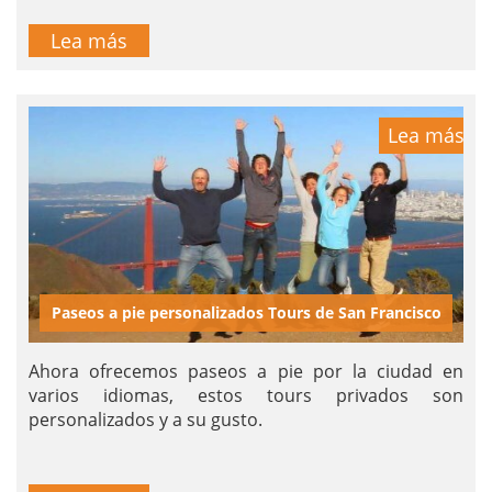
Lea más
Lea más
Paseos a pie personalizados Tours de San Francisco
Ahora ofrecemos paseos a pie por la ciudad en
varios idiomas, estos tours privados son
personalizados y a su gusto.