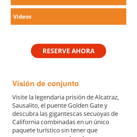
Videos
RESERVE AHORA
Visión de conjunto
Visite la legendaria prisión de Alcatraz,
Sausalito, el puente Golden Gate y
descubra las gigantescas secuoyas de
California combinadas en un único
paquete turístico sin tener que