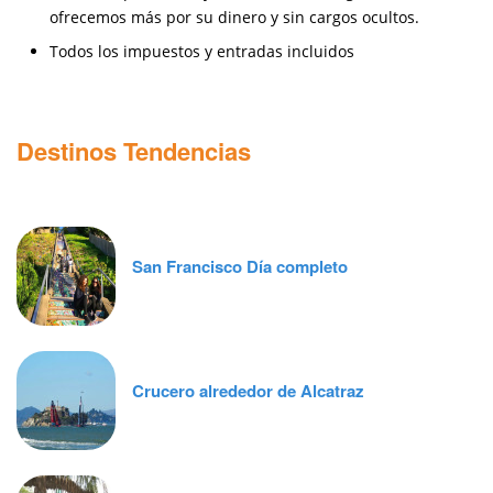
Nuestros productos y servicios son de gran calidad,
ofrecemos más por su dinero y sin cargos ocultos.
Todos los impuestos y entradas incluidos
Destinos Tendencias
San Francisco Día completo
Crucero alrededor de Alcatraz