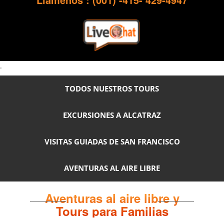
.
TODOS NUESTROS TOURS
EXCURSIONES A ALCATRAZ
VISITAS GUIADAS DE SAN FRANCISCO
AVENTURAS AL AIRE LIBRE
Aventuras al aire libre y
Tours para Familias