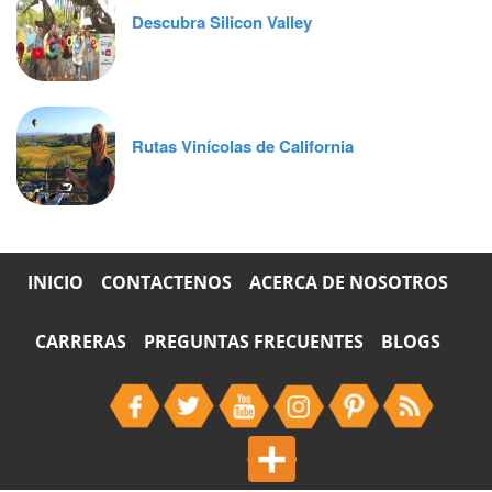
Descubra Silicon Valley
Rutas Vinícolas de California
INICIO
CONTACTENOS
ACERCA DE NOSOTROS
CARRERAS
PREGUNTAS FRECUENTES
BLOGS
Share