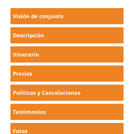
Visión de conjunto
Descripción
Itinerario
Precios
Políticas y Cancelaciones
Testimonios
Fotos