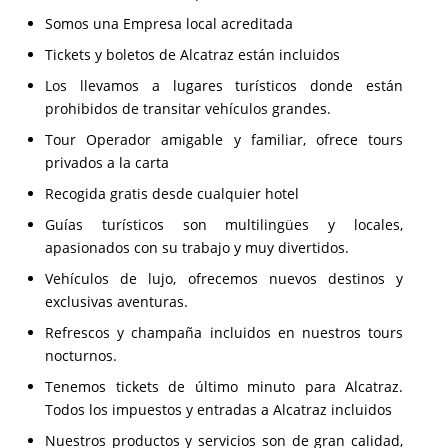
excelencia en todo lo que hacemos.
Somos una Empresa local acreditada
Tickets y boletos de Alcatraz están incluidos
Los llevamos a lugares turísticos donde están
prohibidos de transitar vehículos grandes.
Tour Operador amigable y familiar, ofrece tours
privados a la carta
Recogida gratis desde cualquier hotel
Guías turísticos son multilingües y locales,
apasionados con su trabajo y muy divertidos.
Vehículos de lujo, ofrecemos nuevos destinos y
exclusivas aventuras.
Refrescos y champaña incluidos en nuestros tours
nocturnos.
Tenemos tickets de último minuto para Alcatraz.
Todos los impuestos y entradas a Alcatraz incluidos