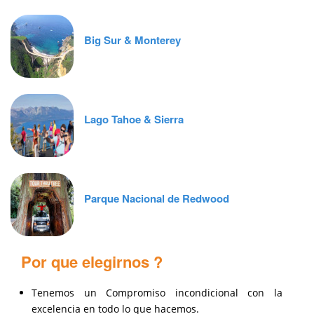
Big Sur & Monterey
Lago Tahoe & Sierra
Parque Nacional de Redwood
Por que elegirnos ?
Tenemos un Compromiso incondicional con la