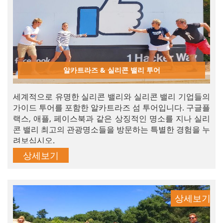
알카트라즈 & 실리콘 밸리 투어
세계적으로 유명한 실리콘 밸리와 실리콘 밸리 기업들의
가이드 투어를 포함한 알카트라즈 섬 투어입니다. 구글플
랙스, 애플, 페이스북과 같은 상징적인 명소를 지나 실리
콘 밸리 최고의 관광명소들을 방문하는 특별한 경험을 누
려보십시오.
상세보기
상세보기