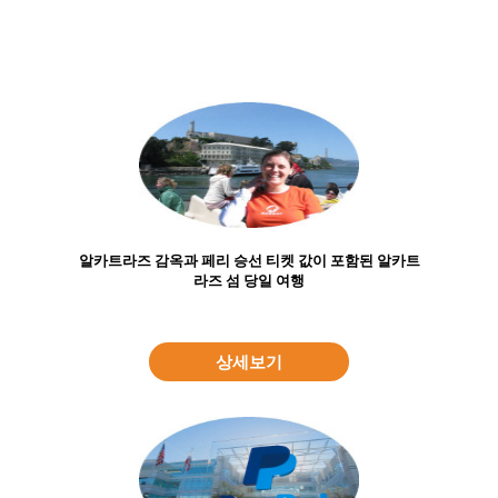
알카트라즈 감옥과 페리 승선 티켓 값이 포함된 알카트
라즈 섬 당일 여행
상세보기