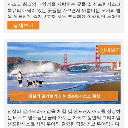
시스코 최고의 다양성을 자랑하는 곳들 및 샌프란시스코
특유의 매력이 있는 곳들을 가보면서 아름다운 도시의 밤
을 독특하게 즐겨보고자 하는 분들에게 이상적인 투어입
니다.
상세보기
상세보기
전설의 알카트라즈 & 샌프란시스코 체험
전설의 알카트라즈 감옥 체험 및 샌프란시스코를 상징하
는 베스트 명소들만 골라 가보는 가이드 동반의 프리미엄
샌프란시스코 시티 투어와 결합된 당일 콤보 투어입니다.