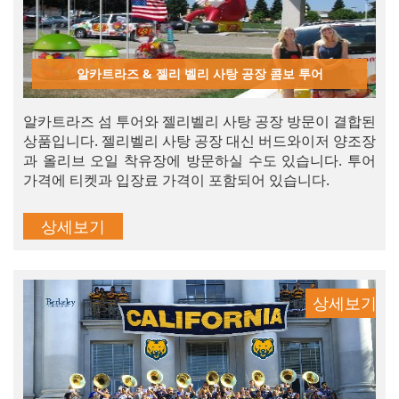
알카트라즈 & 젤리 벨리 사탕 공장 콤보 투어
알카트라즈 섬 투어와 젤리벨리 사탕 공장 방문이 결합된
상품입니다. 젤리벨리 사탕 공장 대신 버드와이저 양조장
과 올리브 오일 착유장에 방문하실 수도 있습니다. 투어
가격에 티켓과 입장료 가격이 포함되어 있습니다.
상세보기
상세보기