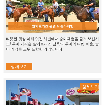
알카트라즈 관광 & 승마체험
따뜻한 햇살 아래 멋진 해변에서 승마체험을 즐겨 보십시
오! 투어 가격은 알카트라즈 감옥의 투어와 티켓 비용, 승
마 가격을 모두 포함한 가격입니다.
상세보기
상세보기