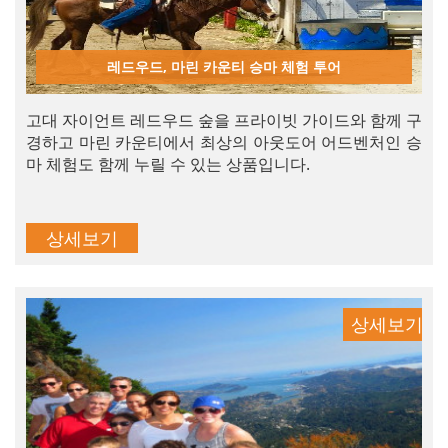
레드우드, 마린 카운티 승마 체험 투어
고대 자이언트 레드우드 숲을 프라이빗 가이드와 함께 구
경하고 마린 카운티에서 최상의 아웃도어 어드벤처인 승
마 체험도 함께 누릴 수 있는 상품입니다.
상세보기
상세보기