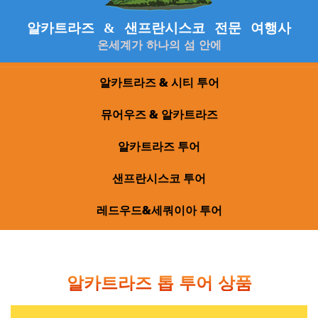
알카트라즈 & 샌프란시스코 전문 여행사
온세계가 하나의 섬 안에
알카트라즈 & 시티 투어
뮤어우즈 & 알카트라즈
알카트라즈 투어
샌프란시스코 투어
레드우드&세쿼이아 투어
알카트라즈 톱 투어 상품