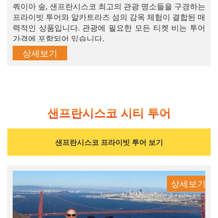
쿼이아 숲, 샌프란시스코 최고의 관광 명소들을 구경하는
프라이빗 투어와 알카트라즈 섬의 감옥 체험이 결합된 매
력적인 상품입니다. 관광에 필요한 모든 티켓 비는 투어
가격에 포함되어 있습니다.
상세보기
샌프란시스코 시티 투어
샌프란시스코 프라이빗 투어 보기
상세보기