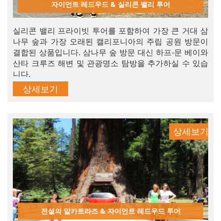
자이언트 레드우드 & 실리콘 밸리 투어
실리콘 밸리 프라이빗 투어를 포함하여 가장 큰 거대 삼
나무 숲과 가장 오래된 캘리포니아의 주립 공원 방문이
결합된 상품입니다. 삼나무 숲 방문 대신 하프-문 베이와
산타 크루즈 해변 및 관광명소 탐방을 추가하실 수 있습
니다.
상세보기
상세보기
전설의 알카트라즈 & 자이언트 레드우드 투어