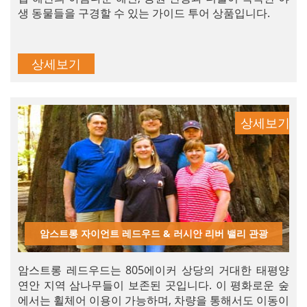
생 동물들을 구경할 수 있는 가이드 투어 상품입니다.
상세보기
상세보기
암스트롱 자이언트 레드우드 & 러시안 리버 밸리 관광
암스트롱 레드우드는 805에이커 상당의 거대한 태평양
연안 지역 삼나무들이 보존된 곳입니다. 이 평화로운 숲
에서는 휠체어 이용이 가능하며, 차량을 통해서도 이동이