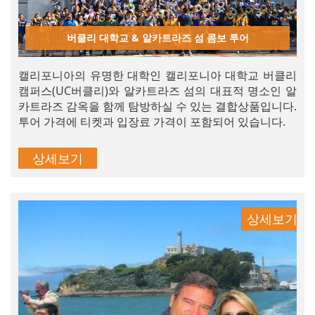
버클리 대학교 & 알카트라즈 섬 콤보 투어
캘리포니아의 유명한 대학인 캘리포니아 대학교 버클리
캠퍼스(UC버클리)와 알카트라즈 섬의 대표적 명소인 알
카트라즈 감옥을 함께 탐방하실 수 있는 결합상품입니다.
투어 가격에 티켓과 입장료 가격이 포함되어 있습니다.
상세보기
상세보기