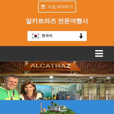
지금 예약하기
알카트라즈 전문여행사
한국어
TOGGLE
NAVIGATION