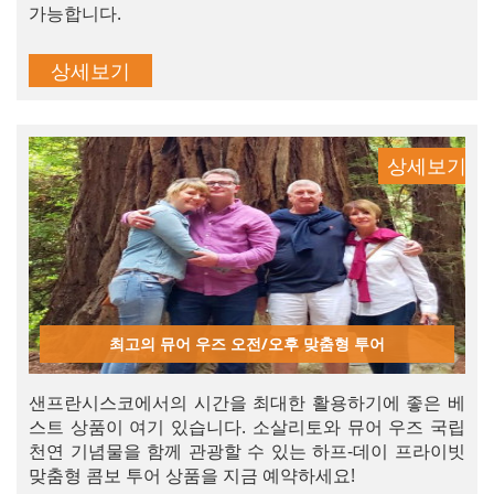
가능합니다.
상세보기
상세보기
최고의 뮤어 우즈 오전/오후 맞춤형 투어
샌프란시스코에서의 시간을 최대한 활용하기에 좋은 베
스트 상품이 여기 있습니다. 소살리토와 뮤어 우즈 국립
천연 기념물을 함께 관광할 수 있는 하프-데이 프라이빗
맞춤형 콤보 투어 상품을 지금 예약하세요!