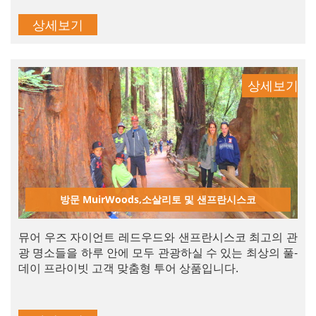
상세보기
상세보기
방문 MuirWoods,소살리토 및 샌프란시스코
뮤어 우즈 자이언트 레드우드와 샌프란시스코 최고의 관
광 명소들을 하루 안에 모두 관광하실 수 있는 최상의 풀-
데이 프라이빗 고객 맞춤형 투어 상품입니다.