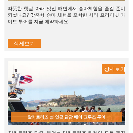
따뜻한 햇살 아래 멋진 해변에서 승마체험을 즐길 준비
되셨나요? 맞춤형 승마 체험을 포함한 시티 프라이빗 가
이드 투어를 지금 예약하세요.
상세보기
상세보기
알카트라즈 섬 인근 관광 베이 크루즈 투어
‘알카트라즈 탈출’ 투어는 알카트라즈 티켓이 모두 매진