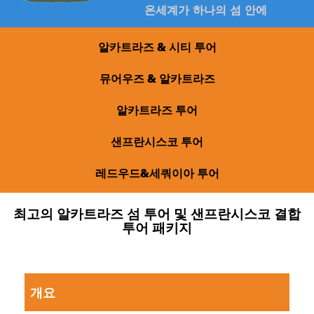
온세계가 하나의 섬 안에
알카트라즈 & 시티 투어
뮤어우즈 & 알카트라즈
알카트라즈 투어
샌프란시스코 투어
레드우드&세쿼이아 투어
최고의 알카트라즈 섬 투어 및 샌프란시스코 결합
투어 패키지
개요