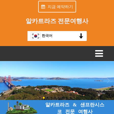
지금 예약하기
알카트라즈 전문여행사
한국어
TOGGLE
NAVIGATION
알카트라즈 & 샌프란시스
코 전문 여행사