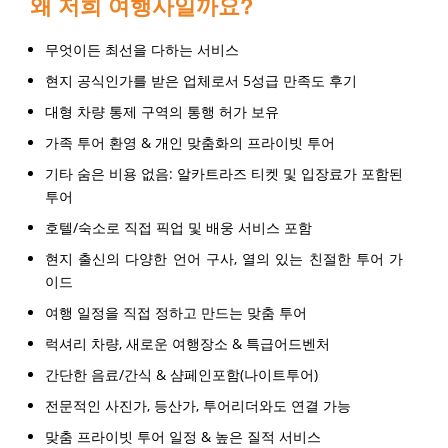
왜 저희 여행사일까요?
무엇이든 최선을 다하는 서비스
현지 공식인가를 받은 업체로서 5성급 만족도 후기
대형 차량 통제 구역의 통행 허가 보유
가족 투어 환영 & 개인 맞춤화의 프라이빗 투어
기타 숨은 비용 없음: 알카트라즈 티켓 및 입장료가 포함된
투어
호텔/숙소로 직접 픽업 및 배웅 서비스 포함
현지 출신의 다양한 언어 구사, 열의 있는 친절한 투어 가
이드
여행 일정을 직접 정하고 만드는 맞춤 투어
럭셔리 차량, 새로운 여행장소 & 특급어드벤처
간단한 음료/간식 & 샴페인포함(나이트투어)
전문적인 사진가, 등산가, 투어리더와도 연결 가능