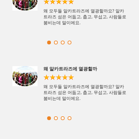
관광을
왜 모두들 알카트라즈에 열광할까요? 알카
요한 상
트라즈 섬은 어둡고, 춥고, 무섭고, 사람들로
붐비는데 말이에요.
죠
왜 알카트라즈에 열광할까
즈가 샌
왜 모두들 알카트라즈에 열광할까요? 알카
각해요.
트라즈 섬은 어둡고, 춥고, 무섭고, 사람들로
붐비는데 말이에요.