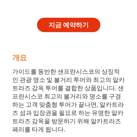
지금 예약하기
개요
가이드를 동반한 샌프란시스코의 상징적
인 관광 명소 및 볼거리 투어와 최고의 알카
트라즈 감옥 투어를 결합한 상품입니다. 샌
프란시스코 최고의 볼거리와 명소를 구경
하는 고객 맞춤형 투어가 끝나면, 알카트라
즈 섬과 입장권을 필요로 하는 유명한 알카
트라즈 감옥을 방문하기 위해 알카트라즈
페리를 타게 됩니다.