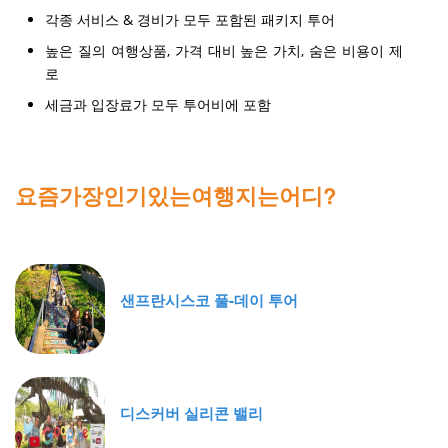
맞춤 프라이빗 투어 일정 & 높은 질적 서비스
각종 서비스 & 경비가 모두 포함된 패키지 투어
높은 질의 여행상품, 가격 대비 높은 가치, 숨은 비용이 제
로
세금과 입장료가 모두 투어비에 포함
요즘가장인기있는여행지는어디?
샌프란시스코 풀-데이 투어
디스커버 실리콘 밸리