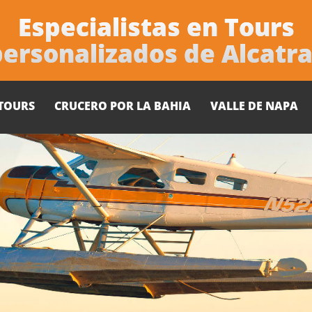
Especialistas en Tours
personalizados de Alcatra
TOURS
CRUCERO POR LA BAHIA
VALLE DE NAPA