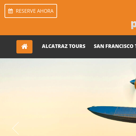
RESERVE AHORA
ALCATRAZ TOURS
SAN FRANCISCO 