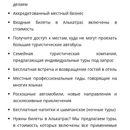
делаем
Аккредитованный местный бизнес
Входные билеты в Алькатрас включены в
стоимость
Получите доступ к местам, куда не могут проехать
большие туристические автобусы
Семейная туристическая компания,
предлагающая индивидуальные туры под запрос
Бесплатная встреча и возвращение гостей в отель
Местные профессиональные гиды, говорящие на
многих языках
Роскошные автомобили, новые направления и
эксклюзивные приключения
Бесплатные напитки и шампанское (ночные туры)
Нужны билеты в Алькатрас? Мы предлагаем туры,
в стоимость которых включены все применимые