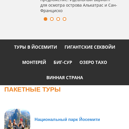
для осмотра острова Алькатрас и Сан-
Франциско
ТУРЫ В ЙОСЕМИТИ
ГИГАНТСКИЕ СЕКВОЙИ
МОНТЕРЕЙ
БИГ-СУР
ОЗЕРО ТАХО
ВИННАЯ СТРАНА
ПАКЕТНЫЕ ТУРЫ
Национальный парк Йосемити