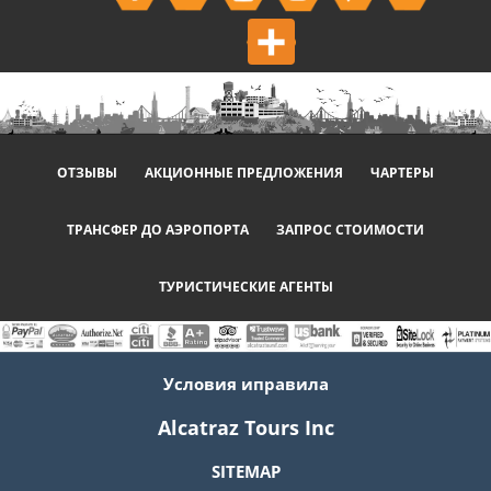
Share
ОТЗЫВЫ
АКЦИОННЫЕ ПРЕДЛОЖЕНИЯ
ЧАРТЕРЫ
ТРАНСФЕР ДО АЭРОПОРТА
ЗАПРОС СТОИМОСТИ
ТУРИСТИЧЕСКИЕ АГЕНТЫ
Условия иправила
Alcatraz Tours Inc
SITEMAP