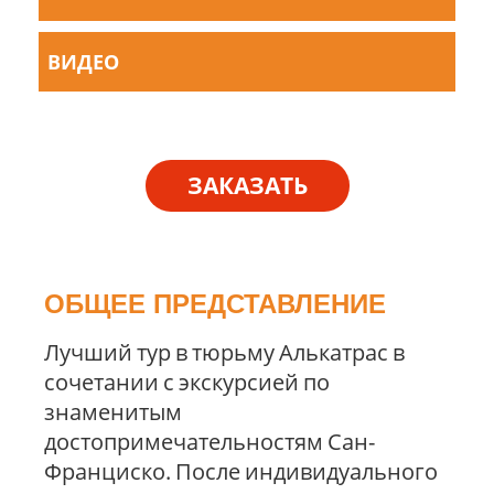
ВИДЕО
ЗАКАЗАТЬ
ОБЩЕЕ ПРЕДСТАВЛЕНИЕ
Лучший тур в тюрьму Алькатрас в
сочетании с экскурсией по
знаменитым
достопримечательностям Сан-
Франциско. После индивидуального