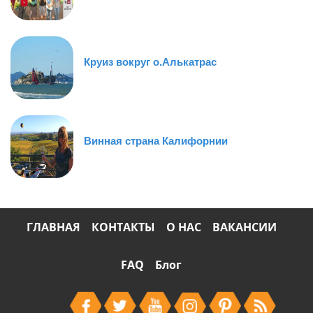
Круиз вокруг о.Алькатрас
Винная страна Калифорнии
ГЛАВНАЯ
КОНТАКТЫ
О НАС
ВАКАНСИИ
FAQ
Блог