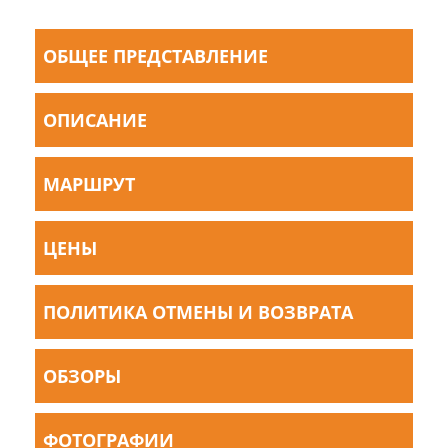
ОБЩЕЕ ПРЕДСТАВЛЕНИЕ
ОПИСАНИЕ
МАРШРУТ
ЦЕНЫ
ПОЛИТИКА ОТМЕНЫ И ВОЗВРАТА
ОБЗОРЫ
ФОТОГРАФИИ