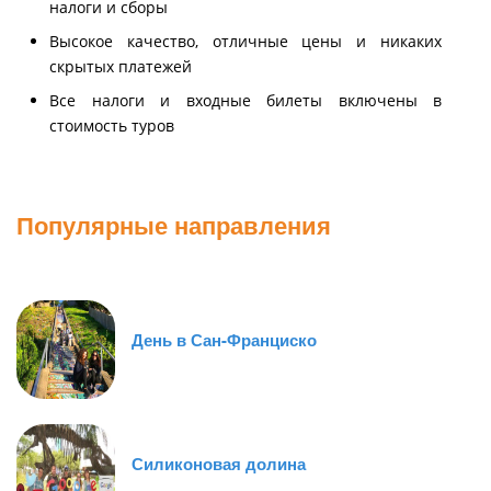
налоги и сборы
Высокое качество, отличные цены и никаких
скрытых платежей
Все налоги и входные билеты включены в
стоимость туров
Популярные направления
День в Сан-Франциско
Силиконовая долина