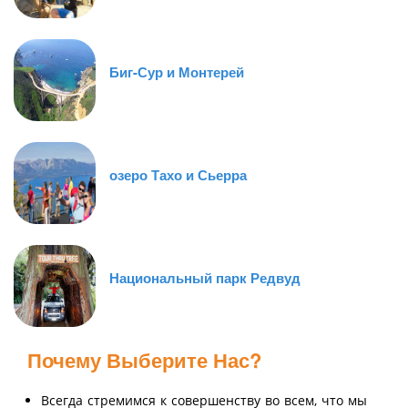
Биг-Сур и Монтерей
озеро Тахо и Сьерра
Национальный парк Редвуд
Почему Выберите Нас?
Всегда стремимся к совершенству во всем, что мы