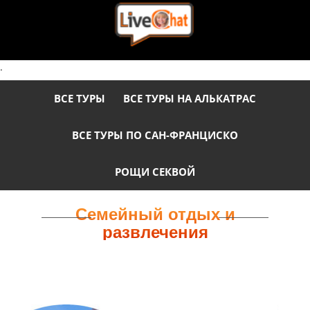
.
ВСЕ ТУРЫ
ВСЕ ТУРЫ НА АЛЬКАТРАС
ВСЕ ТУРЫ ПО САН-ФРАНЦИСКО
РОЩИ СЕКВОЙ
Семейный отдых и
развлечения