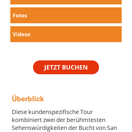
Fotos
Videos
JETZT BUCHEN
Überblick
Diese kundenspezifische Tour
kombiniert zwei der berühmtesten
Sehenswürdigkeiten der Bucht von San