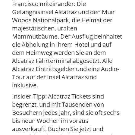
Francisco miteinander: Die
Gefängnisinsel Alcatraz und den Muir
Woods Nationalpark, die Heimat der
majestätischen, uralten
Mammutbäume. Der Ausflug beinhaltet
die Abholung in Ihrem Hotel und auf
dem Heimweg werden Sie an dem
Alcatraz Fährterminal abgesetzt. Alle
Alcatraz Eintrittsgelder und eine Audio-
Tour auf der Insel Alcatraz sind
inklusive.
Insider-Tipp: Alcatraz Tickets sind
begrenzt, und mit Tausenden von
Besuchern jedes Jahr, sind sie oft sechs
bis neun Wochen im voraus
ausverkauft. Buchen Sie jetzt und