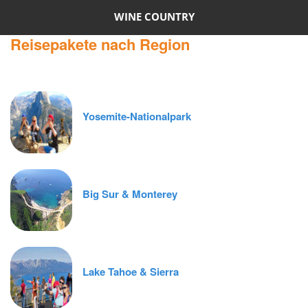
WINE COUNTRY
Reisepakete nach Region
Yosemite-Nationalpark
Big Sur & Monterey
Lake Tahoe & Sierra