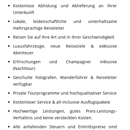
Eintrittskosten sind im Preis inbegriffen
Kostenlose Abholung und Ablieferung an Ihrer
Unterkunft
Lokale, leidenschaftliche und unterhaltsame
mehrsprachige Reiseleiter
Reisen Sie auf Ihre Art und in Ihrer Geschwindigkeit
Luxusfahrzeuge, neue Reiseziele & exklusive
Abenteuer
Erfrischungen und Champagner inklusive
(Nachttour)
Geschulte Fotografen, Wanderführer & Reiseleiter
verfügbar
Private Tourprogramme und hochqualitativer Service
Kostenloser Service & all-inclusive Ausflugspakete
Hochwertige Leistungen, gutes Preis-Leistungs-
Verhältnis und keine versteckten Kosten.