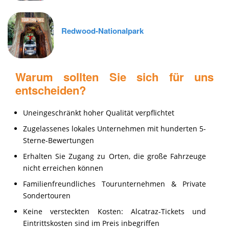
Redwood-Nationalpark
Warum sollten Sie sich für uns
entscheiden?
Uneingeschränkt hoher Qualität verpflichtet
Zugelassenes lokales Unternehmen mit hunderten 5-
Sterne-Bewertungen
Erhalten Sie Zugang zu Orten, die große Fahrzeuge
nicht erreichen können
Familienfreundliches Tourunternehmen & Private
Sondertouren
Keine versteckten Kosten: Alcatraz-Tickets und