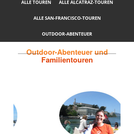
ALLE TOUREN
ALLE ALCATRAZ-TOUREN
ALLE SAN-FRANCISCO-TOUREN
OUTDOOR-ABENTEUER
Outdoor-Abenteuer und
Familientouren